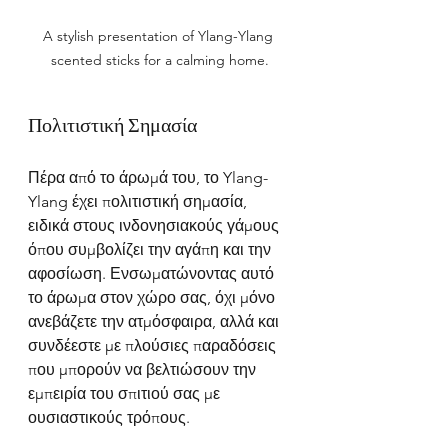
A stylish presentation of Ylang-Ylang 
scented sticks for a calming home.
Πολιτιστική Σημασία
Πέρα από το άρωμά του, το Ylang-
Ylang έχει πολιτιστική σημασία, 
ειδικά στους ινδονησιακούς γάμους 
όπου συμβολίζει την αγάπη και την 
αφοσίωση. Ενσωματώνοντας αυτό 
το άρωμα στον χώρο σας, όχι μόνο 
ανεβάζετε την ατμόσφαιρα, αλλά και 
συνδέεστε με πλούσιες παραδόσεις 
που μπορούν να βελτιώσουν την 
εμπειρία του σπιτιού σας με 
ουσιαστικούς τρόπους.