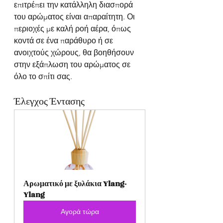
επιτρέπει την κατάλληλη διασπορά 
του αρώματος είναι απαραίτητη. Οι 
περιοχές με καλή ροή αέρα, όπως 
κοντά σε ένα παράθυρο ή σε 
ανοιχτούς χώρους, θα βοηθήσουν 
στην εξάπλωση του αρώματος σε 
όλο το σπίτι σας.
Έλεγχος Έντασης
Αρωματικό με ξυλάκια Ylang-
Ylang
Αγορά τώρα