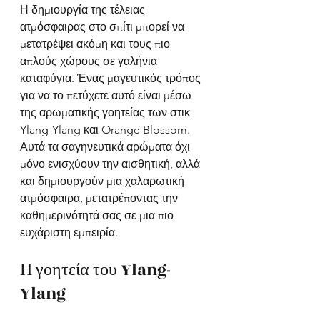
Η δημιουργία της τέλειας 
ατμόσφαιρας στο σπίτι μπορεί να 
μετατρέψει ακόμη και τους πιο 
απλούς χώρους σε γαλήνια 
καταφύγια. Ένας μαγευτικός τρόπος 
για να το πετύχετε αυτό είναι μέσω 
της αρωματικής γοητείας των στικ 
Ylang-Ylang και Orange Blossom. 
Αυτά τα σαγηνευτικά αρώματα όχι 
μόνο ενισχύουν την αισθητική, αλλά 
και δημιουργούν μια χαλαρωτική 
ατμόσφαιρα, μετατρέποντας την 
καθημερινότητά σας σε μια πιο 
ευχάριστη εμπειρία.
Η γοητεία του Ylang-
Ylang