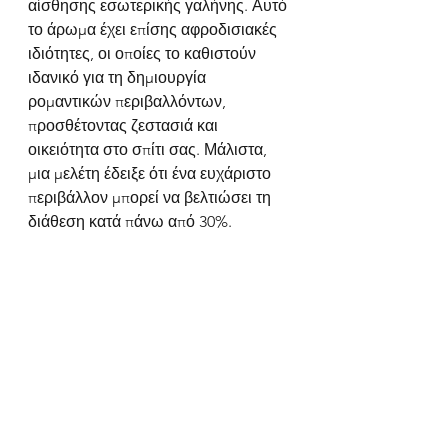
αίσθησης εσωτερικής γαλήνης. Αυτό 
το άρωμα έχει επίσης αφροδισιακές 
ιδιότητες, οι οποίες το καθιστούν 
ιδανικό για τη δημιουργία 
ρομαντικών περιβαλλόντων, 
προσθέτοντας ζεστασιά και 
οικειότητα στο σπίτι σας. Μάλιστα, 
μια μελέτη έδειξε ότι ένα ευχάριστο 
περιβάλλον μπορεί να βελτιώσει τη 
διάθεση κατά πάνω από 30%.