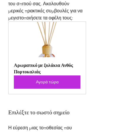
του σπιτιού σας. Ακολουθούν 
μερικές πρακτικές συμβουλές για να 
μεγιστοποιήσετε τα οφέλη τους:
Αρωματικό με ξυλάκια Ανθός 
Πορτοκαλιάς
Αγορά τώρα
Επιλέξτε το σωστό σημείο
Η εύρεση μιας τοποθεσίας που 