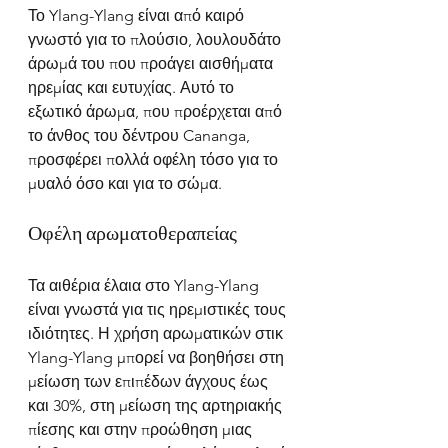
Το Ylang-Ylang είναι από καιρό 
γνωστό για το πλούσιο, λουλουδάτο 
άρωμά του που προάγει αισθήματα 
ηρεμίας και ευτυχίας. Αυτό το 
εξωτικό άρωμα, που προέρχεται από 
το άνθος του δέντρου Cananga, 
προσφέρει πολλά οφέλη τόσο για το 
μυαλό όσο και για το σώμα.
Οφέλη αρωματοθεραπείας
Τα αιθέρια έλαια στο Ylang-Ylang 
είναι γνωστά για τις ηρεμιστικές τους 
ιδιότητες. Η χρήση αρωματικών στικ 
Ylang-Ylang μπορεί να βοηθήσει στη 
μείωση των επιπέδων άγχους έως 
και 30%, στη μείωση της αρτηριακής 
πίεσης και στην προώθηση μιας 