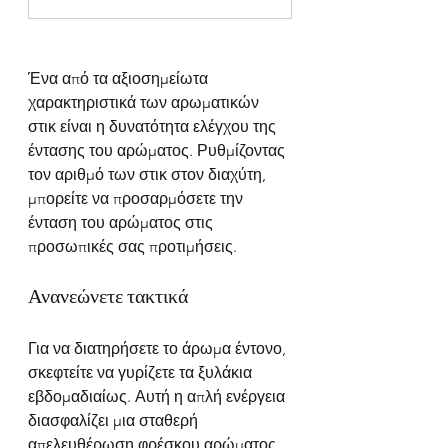
Ένα από τα αξιοσημείωτα 
χαρακτηριστικά των αρωματικών 
στικ είναι η δυνατότητα ελέγχου της 
έντασης του αρώματος. Ρυθμίζοντας 
τον αριθμό των στικ στον διαχύτη, 
μπορείτε να προσαρμόσετε την 
ένταση του αρώματος στις 
προσωπικές σας προτιμήσεις.
Ανανεώνετε τακτικά
Για να διατηρήσετε το άρωμα έντονο, 
σκεφτείτε να γυρίζετε τα ξυλάκια 
εβδομαδιαίως. Αυτή η απλή ενέργεια 
διασφαλίζει μια σταθερή 
απελευθέρωση φρέσκου αρώματος, 