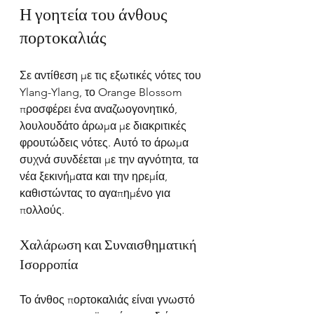
Η γοητεία του άνθους 
πορτοκαλιάς
Σε αντίθεση με τις εξωτικές νότες του 
Ylang-Ylang, το Orange Blossom 
προσφέρει ένα αναζωογονητικό, 
λουλουδάτο άρωμα με διακριτικές 
φρουτώδεις νότες. Αυτό το άρωμα 
συχνά συνδέεται με την αγνότητα, τα 
νέα ξεκινήματα και την ηρεμία, 
καθιστώντας το αγαπημένο για 
πολλούς.
Χαλάρωση και Συναισθηματική 
Ισορροπία
Το άνθος πορτοκαλιάς είναι γνωστό 