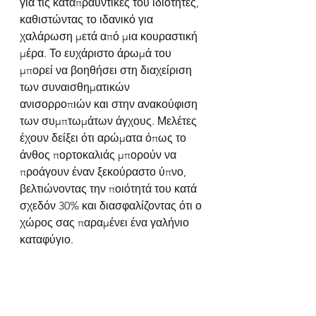
για τις καταπραϋντικές του ιδιότητες, 
καθιστώντας το ιδανικό για 
χαλάρωση μετά από μια κουραστική 
μέρα. Το ευχάριστο άρωμά του 
μπορεί να βοηθήσει στη διαχείριση 
των συναισθηματικών 
ανισορροπιών και στην ανακούφιση 
των συμπτωμάτων άγχους. Μελέτες 
έχουν δείξει ότι αρώματα όπως το 
άνθος πορτοκαλιάς μπορούν να 
προάγουν έναν ξεκούραστο ύπνο, 
βελτιώνοντας την ποιότητά του κατά 
σχεδόν 30% και διασφαλίζοντας ότι ο 
χώρος σας παραμένει ένα γαλήνιο 
καταφύγιο.