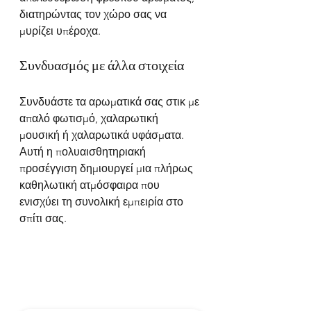
διατηρώντας τον χώρο σας να 
μυρίζει υπέροχα.
Συνδυασμός με άλλα στοιχεία
Συνδυάστε τα αρωματικά σας στικ με 
απαλό φωτισμό, χαλαρωτική 
μουσική ή χαλαρωτικά υφάσματα. 
Αυτή η πολυαισθητηριακή 
προσέγγιση δημιουργεί μια πλήρως 
καθηλωτική ατμόσφαιρα που 
ενισχύει τη συνολική εμπειρία στο 
σπίτι σας.