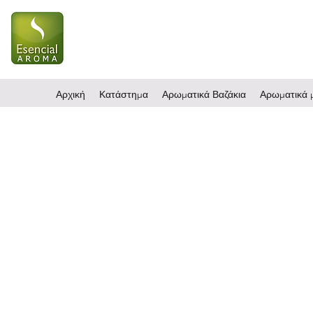
Αρχική
Κατάστημα
Αρωματικά Βαζάκια
Αρωματικά μ