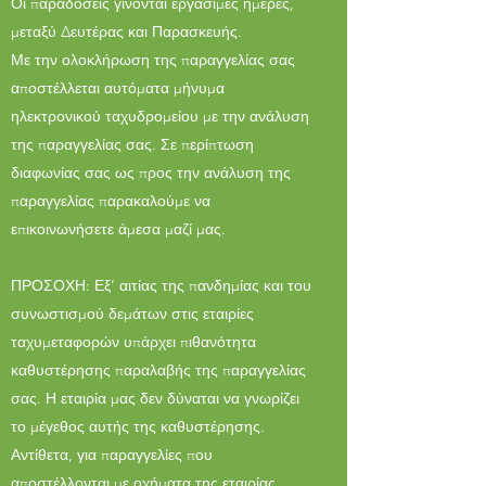
Οι παραδόσεις γίνονται εργάσιμες ημέρες,
μεταξύ Δευτέρας και Παρασκευής.
Με την ολοκλήρωση της παραγγελίας σας
αποστέλλεται αυτόματα μήνυμα
ηλεκτρονικού ταχυδρομείου με την ανάλυση
της παραγγελίας σας. Σε περίπτωση
διαφωνίας σας ως προς την ανάλυση της
παραγγελίας παρακαλούμε να
επικοινωνήσετε άμεσα μαζί μας.
ΠΡΟΣΟΧΗ: Εξ’ αιτίας της πανδημίας και του
συνωστισμού δεμάτων στις εταιρίες
ταχυμεταφορών υπάρχει πιθανότητα
καθυστέρησης παραλαβής της παραγγελίας
σας. Η εταιρία μας δεν δύναται να γνωρίζει
το μέγεθος αυτής της καθυστέρησης.
Αντίθετα, για παραγγελίες που
αποστέλλονται με οχήματα της εταιρίας