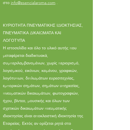
στο
info@esen
c
ialaroma.com
.
ΚΥΡΙΟΤΗΤΑ ΠΝΕΥΜΑΤΙΚΗΣ ΙΔΙΟΚΤΗΣΙΑΣ,
ΠΝΕΥΜΑΤΙΚΑ ΔΙΚΑΙΩΜΑΤΑ ΚΑΙ
ΛΟΓΟΤΥΠΑ
Η ιστοσελίδα και όλο το υλικό αυτής που
μεταφέρεται διαδικτυακά,
συμπεριλαμβανομένων, χωρίς περιορισμό,
λογισμικού, εικόνων, κειμένου, γραφικών,
λογότυπων, διπλωμάτων ευρεσιτεχνίας,
εμπορικών σημάτων, σημάτων υπηρεσίας,
πνευματικών δικαιωμάτων, φωτογραφιών,
ήχου, βίντεο, μουσικής και όλων των
σχετικών δικαιωμάτων πνευματικής
ιδιοκτησίας είναι αποκλειστική ιδιοκτησία της
Εταιρείας. Εκτός αν ορίζεται ρητά στο