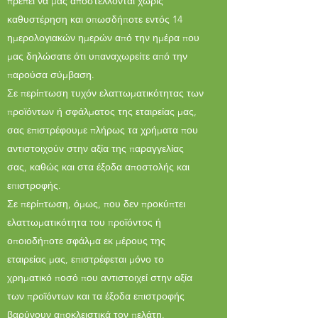
πρέπει να μας αποστέλλονται χωρίς
καθυστέρηση και οπωσδήποτε εντός 14
ημερολογιακών ημερών από την ημέρα που
μας δηλώσατε ότι υπαναχωρείτε από την
παρούσα σύμβαση.
Σε περίπτωση τυχόν ελαττωματικότητας των
προϊόντων ή σφάλματος της εταιρείας μας,
σας επιστρέφουμε πλήρως τα χρήματα που
αντιστοιχούν στην αξία της παραγγελίας
σας, καθώς και στα έξοδα αποστολής και
επιστροφής.
Σε περίπτωση, όμως, που δεν προκύπτει
ελαττωματικότητα του προϊόντος ή
οποιοδήποτε σφάλμα εκ μέρους της
εταιρείας μας, επιστρέφεται μόνο το
χρηματικό ποσό που αντιστοιχεί στην αξία
των προϊόντων και τα έξοδα επιστροφής
βαρύνουν αποκλειστικά τον πελάτη.