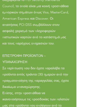
Council, το οποίο είναι μια κοινή προσπάθεια
εμπορικών σημάτων όπως Visa, MasterCard,
American Express και Discover. Οι
απαιτήσεις PCI-DSS συμβάλλουν στον
ασφαλή χειρισμό των πληροφοριών
πιστωτικών καρτών από το κατάστημά μας
και τους παρόχους υπηρεσιών του.
ΕΠΙΣΤΡΟΦΗ ΠΡΟΪΟΝΤΩΝ –
ΥΠΑΝΑΧΩΡΗΣΗ
Σε περίπτωση που δεν έχετε παραλάβει τα
προϊόντα εντός τριάντα (30) ημερών από την
πραγματοποίηση της παραγγελίας σας, έχετε
δικαίωμα υπαναχώρησης.
Επίσης, στην προσπάθεια να
ικανοποιήσουμε τις προσδοκίες των πελατών
μας στα προϊόντα που επιλέγουν από το