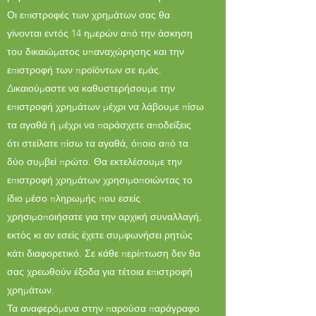
Οι επιστροφές των χρημάτων σας θα
γίνονται εντός 14 ημερών από την άσκηση
του δικαιώματος υπαναχώρησης και την
επιστροφή των προϊόντων σε εμάς.
Δικαιούμαστε να καθυστερήσουμε την
επιστροφή χρημάτων μέχρι να λάβουμε πίσω
τα αγαθά ή μέχρι να παράσχετε αποδείξεις
ότι στείλατε πίσω τα αγαθά, όποιο από τα
δύο συμβεί πρώτο. Θα εκτελέσουμε την
επιστροφή χρημάτων χρησιμοποιώντας το
ίδιο μέσο πληρωμής που εσείς
χρησιμοποιήσατε για την αρχική συναλλαγή,
εκτός κι αν εσείς έχετε συμφωνήσει ρητώς
κάτι διαφορετικό. Σε κάθε περίπτωση δεν θα
σας χρεωθούν έξοδα για τέτοια επιστροφή
χρημάτων.
Τα αναφερόμενα στην παρούσα παράγραφο