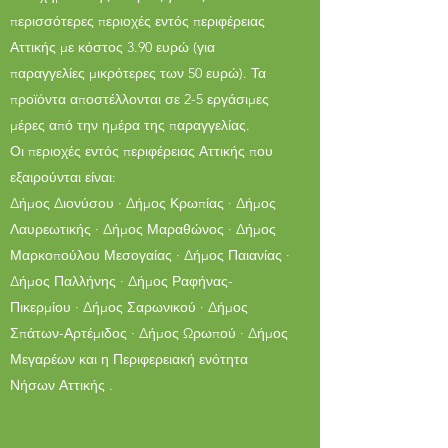
περισσότερες περιοχές εντός περιφέρειας
Αττικής με κόστος 3.90 ευρώ (για
παραγγελίες μικρότερες των 50 ευρώ). Τα
προϊόντα αποστέλλονται σε 2-5 εργάσιμες
μέρες από την ημέρα της παραγγελίας.
Οι περιοχές εντός περιφέρειας Αττικής που
εξαιρούνται είναι:
Δήμος Διονύσου · Δήμος Κρωπίας · Δήμος
Λαυρεωτικής · Δήμος Μαραθώνος · Δήμος
Μαρκοπούλου Μεσογαίας · Δήμος Παιανίας ·
Δήμος Παλλήνης · Δήμος Ραφήνας-
Πικερμίου · Δήμος Σαρωνικού · Δήμος
Σπάτων-Αρτέμιδος · Δήμος Ωρωπού · Δήμος
Μεγαρέων και η Περιφερειακή ενότητα
Νήσων Αττικής .