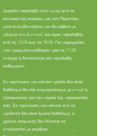
Δωρεάν παραλαβή (take away) από τα
κεντρικά της εταιρίας μας στο Περιστέρι,
μετά από ειδοποίηση που θα λάβετε με
μήνυμα sms ή e-mail, και ώρες παραλαβής
από τις 12:00 έως τις 18:00. Για παραγγελίες
που πραγματοποιήθηκαν πριν τις 11:00
υπάρχει η δυνατότητα για παραλαβή
αυθημερόν.
Σε περίπτωση που κάποιο προϊόν δεν είναι
διαθέσιμο θα σας ενημερώσουμε με e-mail ή
τηλεφωνικώς για την πορεία της παραγγελίας
σας. Σε περίπτωση που κάποιο από τα
προϊόντα δεν είναι άμεσα διαθέσιμο, ο
χρόνος αναμονής δεν δύναται να
υπολογιστεί με ακρίβεια.