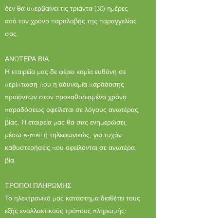
δεν θα υπερβαίνει τις τριάντα (30) ημέρες
από τον χρόνο παραλαβής της παραγγελίας
σας.
ΑΝΩΤΕΡΑ ΒΙΑ
Η εταιρεία μας δε φέρει καμία ευθύνη σε
περίπτωση που η αδυναμία παράδοσης
προϊόντων στον προκαθορισμένο χρόνο
παραδόσεως οφείλεται σε λόγους ανωτέρας
βίας. Η εταιρεία μας θα σας ενημερώσει,
μέσω e-mail ή τηλεφωνικώς, για τυχόν
καθυστερήσεις που οφείλονται σε ανωτέρα
βία.
ΤΡΟΠΟΙ ΠΛΗΡΩΜΗΣ
Το ηλεκτρονικό μας κατάστημα διαθέτει τους
εξής εναλλακτικούς τρόπους πληρωμής: