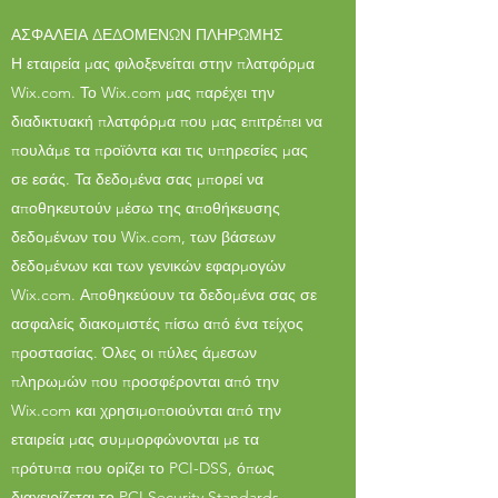
ΑΣΦΑΛΕΙΑ ΔΕΔΟΜΕΝΩΝ ΠΛΗΡΩΜΗΣ
Η εταιρεία μας φιλοξενείται στην πλατφόρμα
Wix.com. Το Wix.com μας παρέχει την
διαδικτυακή πλατφόρμα που μας επιτρέπει να
πουλάμε τα προϊόντα και τις υπηρεσίες μας
σε εσάς. Τα δεδομένα σας μπορεί να
αποθηκευτούν μέσω της αποθήκευσης
δεδομένων του Wix.com, των βάσεων
δεδομένων και των γενικών εφαρμογών
Wix.com. Αποθηκεύουν τα δεδομένα σας σε
ασφαλείς διακομιστές πίσω από ένα τείχος
προστασίας. Όλες οι πύλες άμεσων
πληρωμών που προσφέρονται από την
Wix.com και χρησιμοποιούνται από την
εταιρεία μας συμμορφώνονται με τα
πρότυπα που ορίζει το PCI-DSS, όπως
διαχειρίζεται το PCI Security Standards