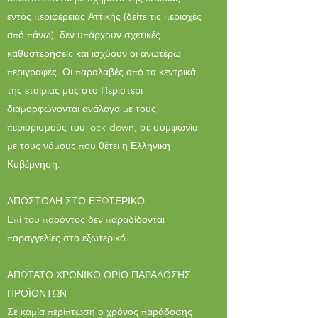
εντός περιφέρειας Αττικής (δείτε τις περιοχές
από πάνω), δεν υπάρχουν σχετικές
καθυστερήσεις και ισχύουν οι ανωτέρω
περιγραφές. Οι παραλαβές από τα κεντρικά
της εταιρίας μας στο Περιστέρι
διαμορφώνονται ανάλογα με τους
περιορισμούς του lock-down, σε συμφωνία
με τους νόμους που θέτει η Ελληνική
Κυβέρνηση.
ΑΠΟΣΤΟΛΗ ΣΤΟ ΕΞΩΤΕΡΙΚΟ
Επί του παρόντος δεν παραδίδονται
παραγγελίες στο εξωτερικό.
ΑΠΩΤΑΤΟ ΧΡΟΝΙΚΟ ΟΡΙΟ ΠΑΡΑΔΟΣΗΣ
ΠΡΟΪΟΝΤΩΝ
Σε καμία περίπτωση ο χρόνος παράδοσης