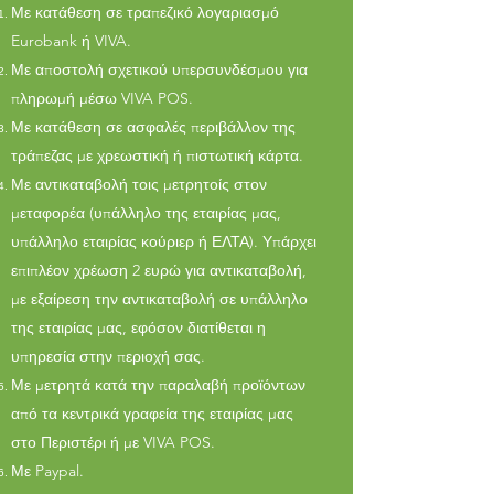
Με κατάθεση σε τραπεζικό λογαριασμό
Eurobank ή VIVA.
Με αποστολή σχετικού υπερσυνδέσμου για
πληρωμή μέσω VIVA POS.
Με κατάθεση σε ασφαλές περιβάλλον της
τράπεζας με χρεωστική ή πιστωτική κάρτα.
Με αντικαταβολή τοις μετρητοίς στον
μεταφορέα (υπάλληλο της εταιρίας μας,
υπάλληλο εταιρίας κούριερ ή ΕΛΤΑ). Υπάρχει
επιπλέον χρέωση 2 ευρώ για αντικαταβολή,
με εξαίρεση την αντικαταβολή σε υπάλληλο
της εταιρίας μας, εφόσον διατίθεται η
υπηρεσία στην περιοχή σας.
Με μετρητά κατά την παραλαβή προϊόντων
από τα κεντρικά γραφεία της εταιρίας μας
στο Περιστέρι ή με VIVA POS.
Με Paypal.