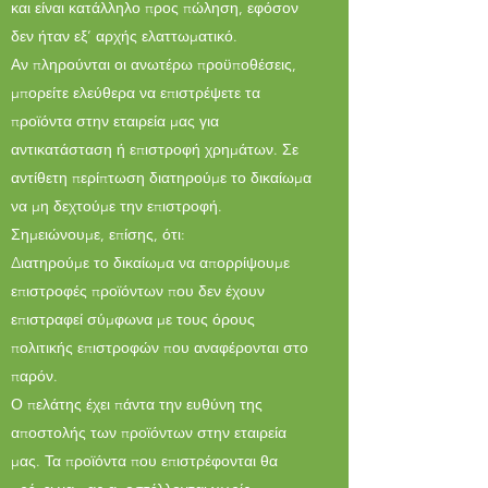
και είναι κατάλληλο προς πώληση, εφόσον
δεν ήταν εξ’ αρχής ελαττωματικό.
Αν πληρούνται οι ανωτέρω προϋποθέσεις,
μπορείτε ελεύθερα να επιστρέψετε τα
προϊόντα στην εταιρεία μας για
αντικατάσταση ή επιστροφή χρημάτων. Σε
αντίθετη περίπτωση διατηρούμε το δικαίωμα
να μη δεχτούμε την επιστροφή.
Σημειώνουμε, επίσης, ότι:
Διατηρούμε το δικαίωμα να απορρίψουμε
επιστροφές προϊόντων που δεν έχουν
επιστραφεί σύμφωνα με τους όρους
πολιτικής επιστροφών που αναφέρονται στο
παρόν.
Ο πελάτης έχει πάντα την ευθύνη της
αποστολής των προϊόντων στην εταιρεία
μας. Τα προϊόντα που επιστρέφονται θα