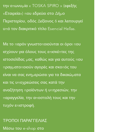
την επωνυμία « TOSKA SPIRO » (εφεξής
«Εταιρεία») που εδρεύει στο Δήμο
Περιστερίου, οδός Δεξίονος 6 και λειτουργεί
υπό τον διακριτικό τίτλο Esencial Hellas.
Με το παρόν γνωστοποιούνται οι όροι που
ισχύουν για όλους τους επισκέπτες της
ιστοσελίδας μας, καθώς και για αυτούς που
πραγματοποιούν αγορές και σκοπός του
είναι να σας ενημερώσει για τα δικαιώματα
και τις υποχρεώσεις σας κατά την
αναζήτηση προϊόντων ή υπηρεσιών, την
παραγγελία, την αποστολή τους και την
τυχόν επιστροφή.
ΤΡΟΠΟΙ ΠΑΡΑΓΓΕΛΙΑΣ
Μέσω του e-shop στο