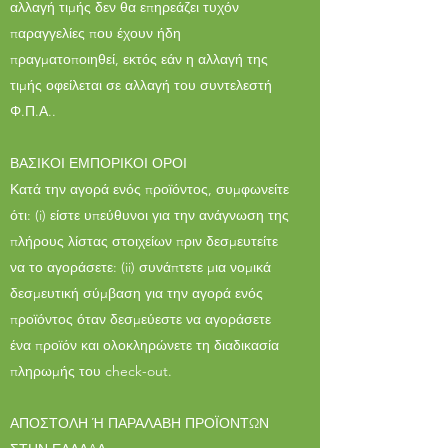
αλλαγή τιμής δεν θα επηρεάζει τυχόν
παραγγελίες που έχουν ήδη
πραγματοποιηθεί, εκτός εάν η αλλαγή της
τιμής οφείλεται σε αλλαγή του συντελεστή
Φ.Π.Α..
ΒΑΣΙΚΟΙ ΕΜΠΟΡΙΚΟΙ ΟΡΟΙ
Κατά την αγορά ενός προϊόντος, συμφωνείτε
ότι: (i) είστε υπεύθυνοι για την ανάγνωση της
πλήρους λίστας στοιχείων πριν δεσμευτείτε
να το αγοράσετε: (ii) συνάπτετε μια νομικά
δεσμευτική σύμβαση για την αγορά ενός
προϊόντος όταν δεσμεύεστε να αγοράσετε
ένα προϊόν και ολοκληρώνετε τη διαδικασία
πληρωμής του check-out.
ΑΠΟΣΤΟΛΗ Ή ΠΑΡΑΛΑΒΗ ΠΡΟΪΟΝΤΩΝ