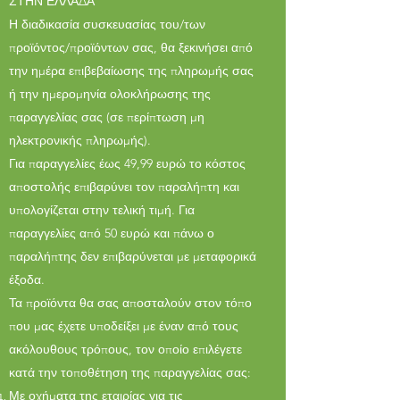
ΣΤΗΝ ΕΛΛΑΔΑ
Η διαδικασία συσκευασίας του/των
προϊόντος/προϊόντων σας, θα ξεκινήσει από
την ημέρα επιβεβαίωσης της πληρωμής σας
ή την ημερομηνία ολοκλήρωσης της
παραγγελίας σας (σε περίπτωση μη
ηλεκτρονικής πληρωμής).
Για παραγγελίες έως 49,99 ευρώ το κόστος
αποστολής επιβαρύνει τον παραλήπτη και
υπολογίζεται στην τελική τιμή. Για
παραγγελίες από 50 ευρώ και πάνω ο
παραλήπτης δεν επιβαρύνεται με μεταφορικά
έξοδα.
Τα προϊόντα θα σας αποσταλούν στον τόπο
που μας έχετε υποδείξει με έναν από τους
ακόλουθους τρόπους, τον οποίο επιλέγετε
κατά την τοποθέτηση της παραγγελίας σας:
Με οχήματα της εταιρίας για τις