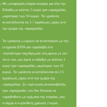
Με μεταφορική εταιρία κούριερ για όλη την
Ελλάδα με κόστος 5 ευρώ (για παραγγελίες
μικρότερες των 50 ευρώ). Τα προϊόντα
αποστέλλονται σε 2-7 εργάσιμες μέρες από
την ημέρα της παραγγελίας.
Τα προϊόντα μπορούν να αποσταλούν με την
υπηρεσία ΕΛΤΑ για παραλαβή στο
πλησιέστερο ταχυδρομείο (σύμφωνα με τον
τόπο που μας έχετε υποδείξει) με κόστος 4
ευρώ (για παραγγελίες μικρότερες των 50
ευρώ). Τα προϊόντα αποστέλλονται σε 2-5
εργάσιμες μέρες από την ημέρα της
παραγγελίας. Σε περίπτωση αντικαταβολής
(για παραγγελίες που δεν δύναται να
παραδοθούν με οχήματα της εταιρίας μας)
υπάρχει επιπρόσθετη χρέωση 2 ευρώ.