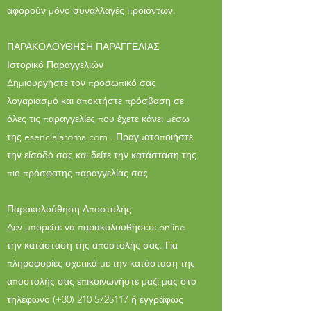
αφορούν μόνο συναλλαγές προϊόντων.
ΠΑΡΑΚΟΛΟΥΘΗΣΗ ΠΑΡΑΓΓΕΛΙΑΣ
Ιστορικό Παραγγελιών
Δημιουργήστε τον προσωπικό σας
λογαριασμό και αποκτήστε πρόσβαση σε
όλες τις παραγγελίες που έχετε κάνει μέσω
της esencialaroma.com . Πραγματοποιήστε
την είσοδό σας και δείτε την κατάσταση της
πιο πρόσφατης παραγγελίας σας.
Παρακολούθηση Αποστολής
Δεν μπορείτε να παρακολουθήσετε online
την κατάσταση της αποστολής σας. Για
πληροφορίες σχετικά με την κατάσταση της
αποστολής σας επικοινωνήστε μαζί μας στο
τηλέφωνο (+30) 210 5725117 ή εγγράφως