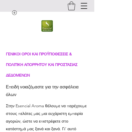
ΓΕΝΙΚΟΙ ΟΡΟΙ ΚΑΙ ΠΡΟΫΠΟΘΕΣΕΙΣ &
ΠΟΛΙΤΙΚΗ ΑΠΟΡΡΗΤΟΥ ΚΑΙ ΠΡΟΣΤΑΣΙΑΣ
ΔΕΔΟΜΕΝΩΝ
Επειδή νοιαζόμαστε για την ασφάλεια
όλων
Στην Esencial Aroma θέλουμε να παρέχουμε
στους πελάτες μας μια ευχάριστη εμπειρία
αγορών, ώστε να επιστρέφετε στο
κατάστημά μας ξανά και ξανά. Γι’ αυτό