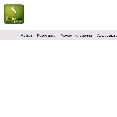
Αρχική
Κατάστημα
Αρωματικά Βαζάκια
Αρωματικά μ