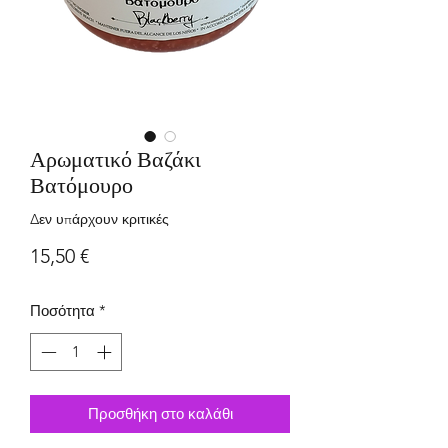
Αρωματικό Βαζάκι
Βατόμουρο
Δεν υπάρχουν κριτικές
Τιμή
15,50 €
Ποσότητα
*
Προσθήκη στο καλάθι