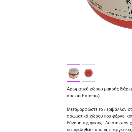
Αρωματικό χώρου μακράς διάρκε
άρωμα Καρπούζι
Μεταμορφώστε το περιβάλλον σας
αρωματικά χώρου που φέρνει κο
δύναμη της φύσης!
Δώστε στον χ
επωφεληθείτε από τις ευεργετικές