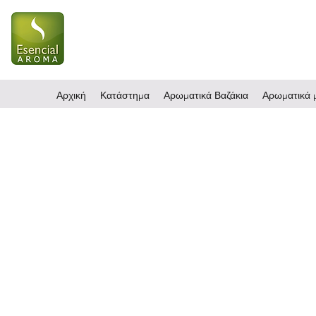
Αρχική
Κατάστημα
Αρωματικά Βαζάκια
Αρωματικά μ