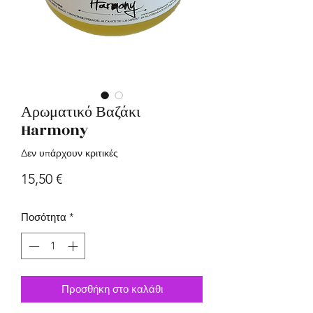
Αρωματικό Βαζάκι
Harmony
Δεν υπάρχουν κριτικές
Τιμή
15,50 €
Ποσότητα
*
Προσθήκη στο καλάθι