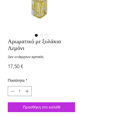
Αρωματικό με ξυλάκια
Λεμόνι
Δεν υπάρχουν κριτικές
Τιμή
17,50 €
Ποσότητα
*
Προσθήκη στο καλάθι