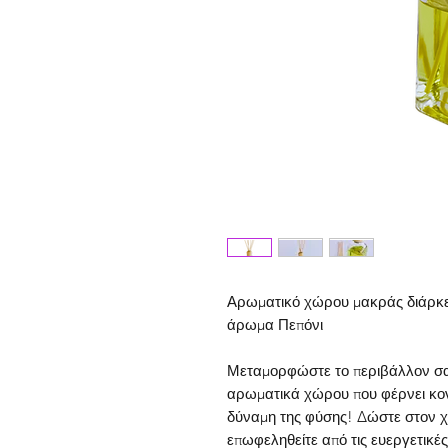
Αρωματικό χώρου μακράς διάρκε
άρωμα Πεπόνι
Μεταμορφώστε το περιβάλλον σας
αρωματικά χώρου που φέρνει κο
δύναμη της φύσης!
Δώστε στον χ
επωφεληθείτε από τις ευεργετικές