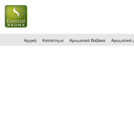
Αρχική
Κατάστημα
Αρωματικά Βαζάκια
Αρωματικά μ