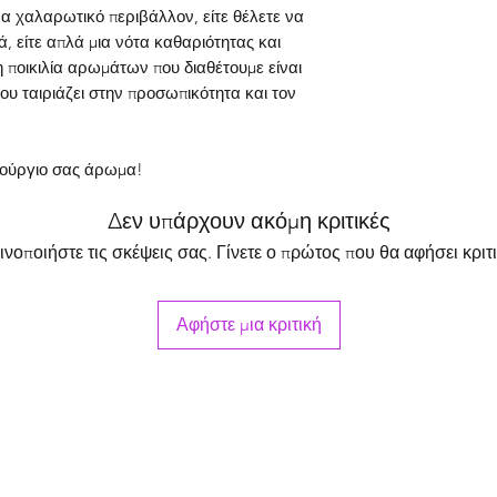
α χαλαρωτικό περιβάλλον, είτε θέλετε να
, είτε απλά μια νότα καθαριότητας και
 ποικιλία αρωμάτων που διαθέτουμε είναι
ου ταιριάζει στην προσωπικότητα και τον
νούργιο σας άρωμα!
Δεν υπάρχουν ακόμη κριτικές
ινοποιήστε τις σκέψεις σας. Γίνετε ο πρώτος που θα αφήσει κριτι
Αφήστε μια κριτική