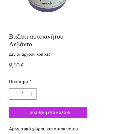
Βαζάκι αυτοκινήτου
Λεβάντα
Δεν υπάρχουν κριτικές
Τιμή
9,50 €
Ποσότητα
*
Προσθήκη στο καλάθι
Αρωματικό χώρου και αυτοκινήτου